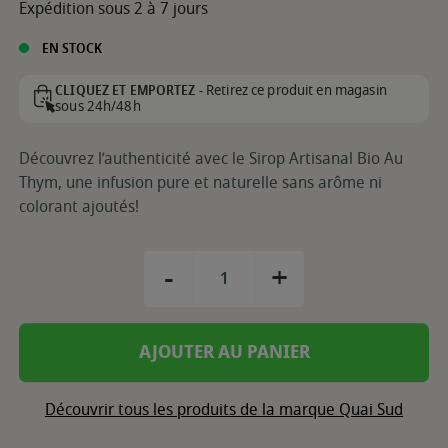
Expédition sous 2 à 7 jours
EN STOCK
Retirez ce produit en magasin
CLIQUEZ ET EMPORTEZ -
sous 24h/48h
Découvrez l’authenticité avec le Sirop Artisanal Bio Au
Thym, une infusion pure et naturelle sans arôme ni
colorant ajoutés!
-
+
AJOUTER AU PANIER
Découvrir tous les produits de la marque Quai Sud