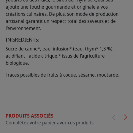
ajoute une touche gourmande et originale à vos
créations culinaires. De plus, son mode de production
artisanal garantit un respect total des saveurs et de
l'environnement.
INGREDIENTS:
Sucre de canne*, eau, infusion* (eau, thym* 1,3 %),
acidifiant : acide citrique.* issus de l’agriculture
biologique.
Traces possibles de fruits à coque, sésame, moutarde.
PRODUITS ASSOCIÉS
Complétez votre panier avec ces produits