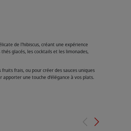
élicate de l'hibiscus, créant une expérience
 thés glacés, les cocktails et les limonades,
 fruits frais, ou pour créer des sauces uniques
ur apporter une touche d’élégance à vos plats.