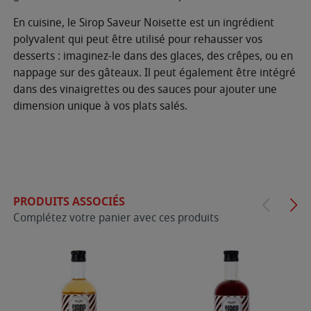
En cuisine, le Sirop Saveur Noisette est un ingrédient
polyvalent qui peut être utilisé pour rehausser vos
desserts : imaginez-le dans des glaces, des crêpes, ou en
nappage sur des gâteaux. Il peut également être intégré
dans des vinaigrettes ou des sauces pour ajouter une
dimension unique à vos plats salés.
PRODUITS ASSOCIÉS
Complétez votre panier avec ces produits