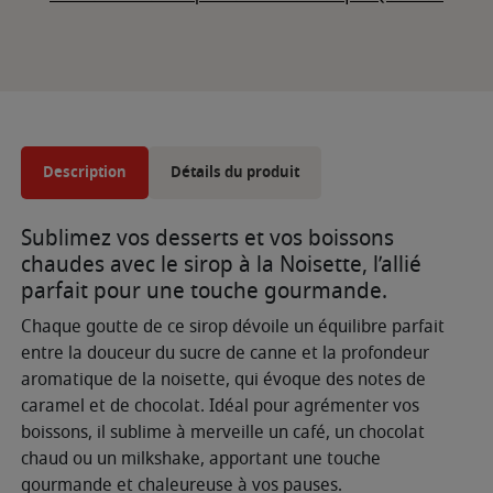
Description
Détails du produit
Sublimez vos desserts et vos boissons
chaudes avec le sirop à la Noisette, l’allié
parfait pour une touche gourmande.
Chaque goutte de ce sirop dévoile un équilibre parfait
entre la douceur du sucre de canne et la profondeur
aromatique de la noisette, qui évoque des notes de
caramel et de chocolat. Idéal pour agrémenter vos
boissons, il sublime à merveille un café, un chocolat
chaud ou un milkshake, apportant une touche
gourmande et chaleureuse à vos pauses.