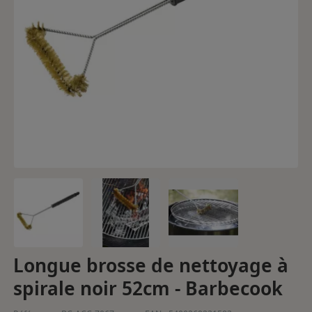
Longue brosse de nettoyage à
spirale noir 52cm - Barbecook