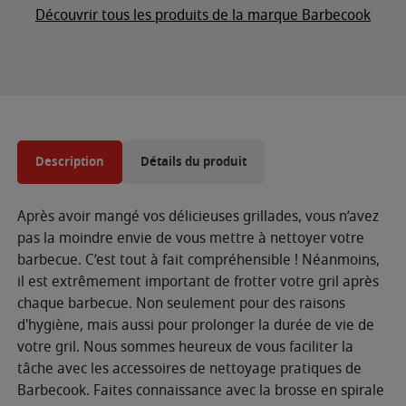
Découvrir tous les produits de la marque Barbecook
Description
Détails du produit
Après avoir mangé vos délicieuses grillades, vous n’avez
pas la moindre envie de vous mettre à nettoyer votre
barbecue. C’est tout à fait compréhensible ! Néanmoins,
il est extrêmement important de frotter votre gril après
chaque barbecue. Non seulement pour des raisons
d'hygiène, mais aussi pour prolonger la durée de vie de
votre gril. Nous sommes heureux de vous faciliter la
tâche avec les accessoires de nettoyage pratiques de
Barbecook. Faites connaissance avec la brosse en spirale