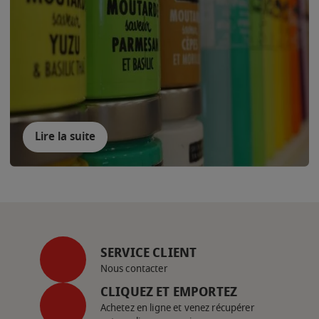
Lire la suite
SERVICE CLIENT
Nous contacter
CLIQUEZ ET EMPORTEZ
Achetez en ligne et venez récupérer