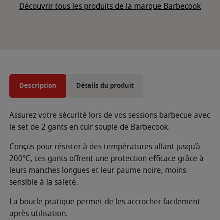
Découvrir tous les produits de la marque Barbecook
Description
Détails du produit
Assurez votre sécurité lors de vos sessions barbecue avec
le set de 2 gants en cuir souple de Barbecook.
Conçus pour résister à des températures allant jusqu'à
200°C, ces gants offrent une protection efficace grâce à
leurs manches longues et leur paume noire, moins
sensible à la saleté.
La boucle pratique permet de les accrocher facilement
après utilisation.