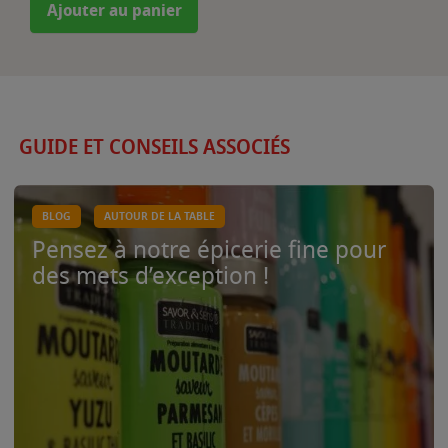
Ajouter au panier
GUIDE ET CONSEILS ASSOCIÉS
BLOG
AUTOUR DE LA TABLE
Pensez à notre épicerie fine pour
des mets d’exception !