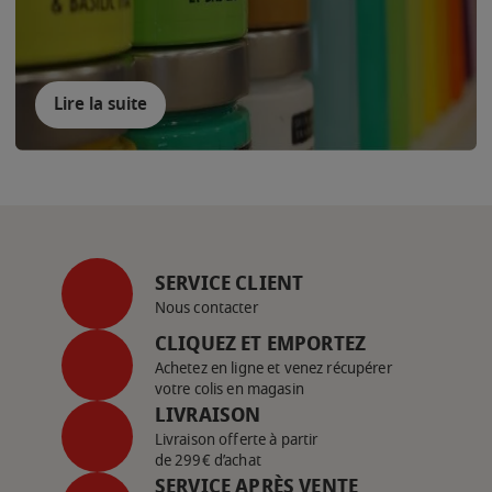
Lire la suite
SERVICE CLIENT
Nous contacter
CLIQUEZ ET EMPORTEZ
Achetez en ligne et venez récupérer
votre colis en magasin
LIVRAISON
Livraison offerte à partir
de 299€ d’achat
SERVICE APRÈS VENTE