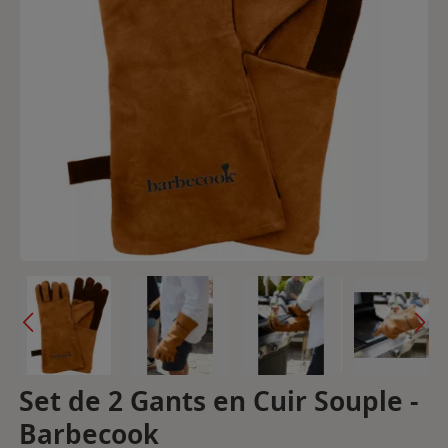
Set de 2 Gants en Cuir Souple -
Barbecook