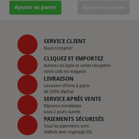
Ajouter au panier
Ajouter au panier
SERVICE CLIENT
Nous contacter
CLIQUEZ ET EMPORTEZ
Achetez en ligne et venez récupérer
votre colis en magasin
LIVRAISON
Livraison offerte à partir
de 299€ d’achat
SERVICE APRÈS VENTE
Réponse immédiate
sous 2 jours ouvrés
PAIEMENTS SÉCURISÉS
Tous les paiements sont
réalisés avec cryptage SSL