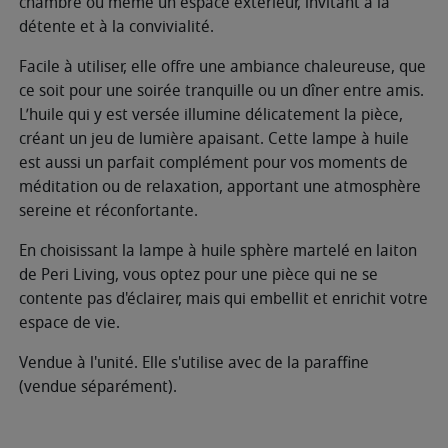
chambre ou même un espace extérieur, invitant à la
détente et à la convivialité.
Facile à utiliser, elle offre une ambiance chaleureuse, que
ce soit pour une soirée tranquille ou un dîner entre amis.
L’huile qui y est versée illumine délicatement la pièce,
créant un jeu de lumière apaisant. Cette lampe à huile
est aussi un parfait complément pour vos moments de
méditation ou de relaxation, apportant une atmosphère
sereine et réconfortante.
En choisissant la lampe à huile sphère martelé en laiton
de Peri Living, vous optez pour une pièce qui ne se
contente pas d'éclairer, mais qui embellit et enrichit votre
espace de vie.
Vendue à l'unité. Elle s'utilise avec de la paraffine
(vendue séparément).