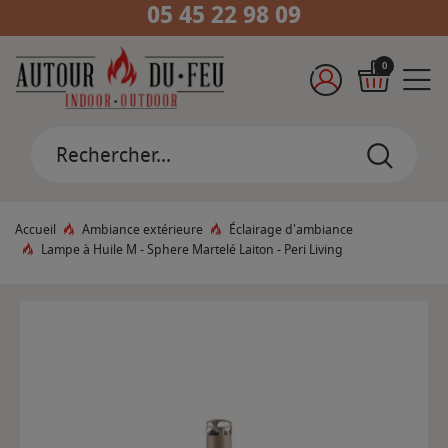
05 45 22 98 09
0
Accueil
Ambiance extérieure
Éclairage d'ambiance
Lampe à Huile M - Sphere Martelé Laiton - Peri Living