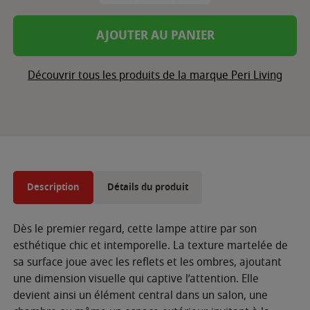
AJOUTER AU PANIER
Découvrir tous les produits de la marque Peri Living
Description
Détails du produit
Dès le premier regard, cette lampe attire par son
esthétique chic et intemporelle. La texture martelée de
sa surface joue avec les reflets et les ombres, ajoutant
une dimension visuelle qui captive l’attention. Elle
devient ainsi un élément central dans un salon, une