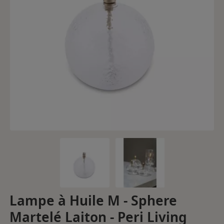
Lampe à Huile M - Sphere
Martelé Laiton - Peri Living