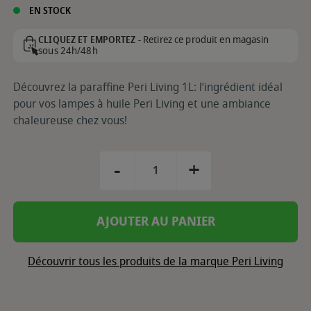
EN STOCK
Retirez ce produit en magasin
CLIQUEZ ET EMPORTEZ -
sous 24h/48h
Découvrez la paraffine Peri Living 1L: l’ingrédient idéal
pour vos lampes à huile Peri Living et une ambiance
chaleureuse chez vous!
-
+
AJOUTER AU PANIER
Découvrir tous les produits de la marque Peri Living