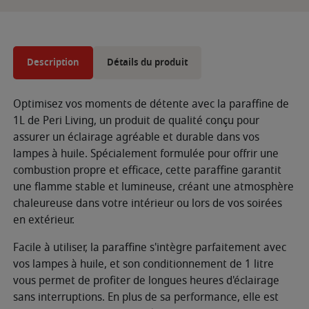
Description
Détails du produit
Optimisez vos moments de détente avec la paraffine de
1L de Peri Living, un produit de qualité conçu pour
assurer un éclairage agréable et durable dans vos
lampes à huile. Spécialement formulée pour offrir une
combustion propre et efficace, cette paraffine garantit
une flamme stable et lumineuse, créant une atmosphère
chaleureuse dans votre intérieur ou lors de vos soirées
en extérieur.
Facile à utiliser, la paraffine s'intègre parfaitement avec
vos lampes à huile, et son conditionnement de 1 litre
vous permet de profiter de longues heures d'éclairage
sans interruptions. En plus de sa performance, elle est