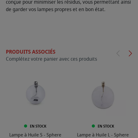
conçue pour minimiser les résidus, vous permettant ainsi
de garder vos lampes propres et en bon état.
PRODUITS ASSOCIÉS
Complétez votre panier avec ces produits
EN STOCK
EN STOCK
Lampe à Huile S - Sphere
Lampe à Huile L - Sphere