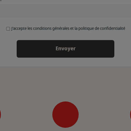
J'accepte les conditions générales et la politique de confidentialité