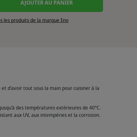
AJOUTER AU PANIER
s les produits de la marque Eno
 et d'avoir tout sous la main pour cuisiner à la
s jusqu'à des températures extérieures de 40°C.
stant aux UV, aux intempéries et la corrosion.