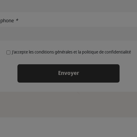
éphone
*
J'accepte les conditions générales et la politique de confidentialité