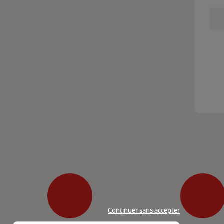
Continuer sans accepter