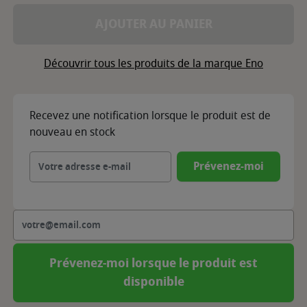
AJOUTER AU PANIER
Découvrir tous les produits de la marque Eno
Recevez une notification lorsque le produit est de
nouveau en stock
Prévenez-moi
Prévenez-moi lorsque le produit est
disponible