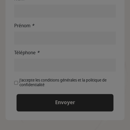
Prénom
*
Téléphone
*
J'accepte les conditions générales et la politique de
confidentialité