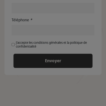
Téléphone
*
J'accepte les conditions générales et la politique de
confidentialité