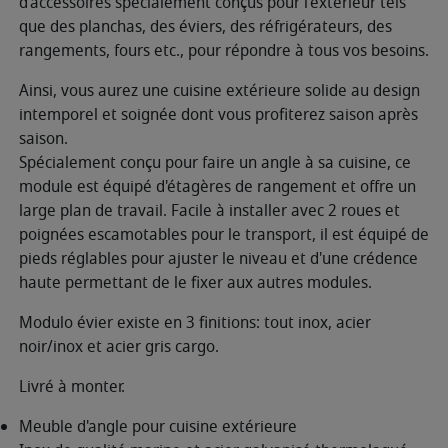
d'accessoires spécialement conçus pour l'extérieur tels
que des planchas, des éviers, des réfrigérateurs, des
rangements, fours etc., pour répondre à tous vos besoins.
Ainsi, vous aurez une cuisine extérieure solide au design
intemporel et soignée dont vous profiterez saison après
saison.
Spécialement conçu pour faire un angle à sa cuisine, ce
module est équipé d'étagères de rangement et offre un
large plan de travail. Facile à installer avec 2 roues et
poignées escamotables pour le transport, il est équipé de
pieds réglables pour ajuster le niveau et d'une crédence
haute permettant de le fixer aux autres modules.
Modulo évier existe en 3 finitions: tout inox, acier
noir/inox et acier gris cargo.
Livré à monter.
Meuble d'angle pour cuisine extérieure