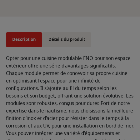
Description
Détails du produit
Opter pour une cuisine modulable ENO pour son espace
extérieur offre une série d'avantages significatifs.
Chaque module permet de concevoir sa propre cuisine
en optimisant l'espace pour une infinité de
configurations. Il s'ajoute au fil du temps selon les
besoins et son budget, offrant une solution évolutive. Les
modules sont robustes, conçus pour durer. Fort de notre
expertise dans le nautisme, nous choisissons la meilleure
finition d'inox et d'acier pour résister dans le temps à la
corrosion et aux UV, pour une installation en bord de mer.
Vous pouvez intégrer une variété d'équipements et