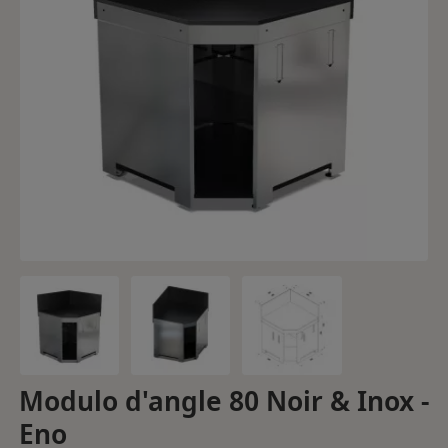
Modulo d'angle 80 Noir & Inox -
Eno