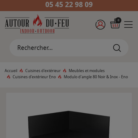
05 45 22 98 09
0
Accueil
Cuisines d'extérieur
Meubles et modules
Cuisines d'extérieur Eno
Modulo d'angle 80 Noir & Inox - Eno