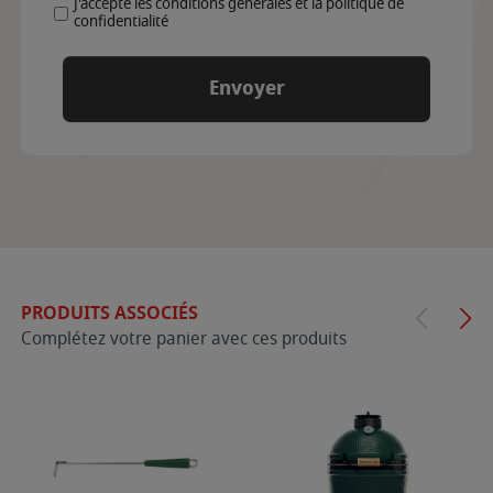
J'accepte les conditions générales et la politique de
confidentialité
PRODUITS ASSOCIÉS
Complétez votre panier avec ces produits