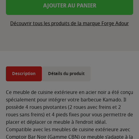
AJOUTER AU PANIER
Découvrir tous les produits de la marque Forge Adour
Description
Détails du produit
Ce meuble de cuisine extérieure en acier noir a été conçu
spécialement pour intégrer votre barbecue Kamado. Il
possède 4 roues pivotantes (2 roues avec freins et 2
roues sans freins) et 4 pieds fixes pour vous permettre de
placer et déplacer ce meuble à l’endroit idéal.
Compatible avec les meubles de cuisine extérieure avec
Comptoir Bar Noir (Gamme CBN) ce meuble s’adapte à la