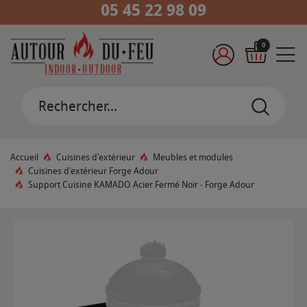
05 45 22 98 09
0
Accueil
Cuisines d'extérieur
Meubles et modules
Cuisines d'extérieur Forge Adour
Support Cuisine KAMADO Acier Fermé Noir - Forge Adour