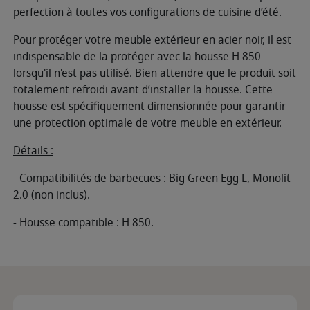
perfection à toutes vos configurations de cuisine d’été.
Pour protéger votre meuble extérieur en acier noir, il est
indispensable de la protéger avec la housse H 850
lorsqu'il n'est pas utilisé. Bien attendre que le produit soit
totalement refroidi avant d’installer la housse. Cette
housse est spécifiquement dimensionnée pour garantir
une protection optimale de votre meuble en extérieur.
Détails :
- Compatibilités de barbecues : Big Green Egg L, Monolit
2.0 (non inclus).
- Housse compatible : H 850.