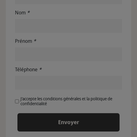
Nom
*
Prénom
*
Téléphone
*
J'accepte les conditions générales et la politique de
confidentialité