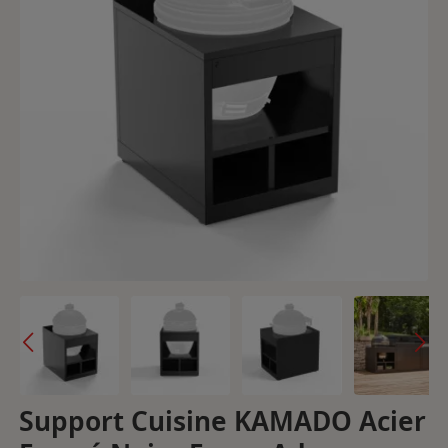
Support Cuisine KAMADO Acier