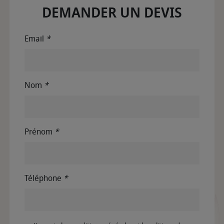
DEMANDER UN DEVIS
Email
*
Nom
*
Prénom
*
Téléphone
*