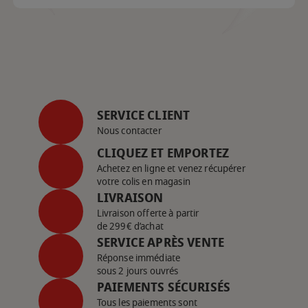
SERVICE CLIENT
Nous contacter
CLIQUEZ ET EMPORTEZ
Achetez en ligne et venez récupérer
votre colis en magasin
LIVRAISON
Livraison offerte à partir
de 299€ d’achat
SERVICE APRÈS VENTE
Réponse immédiate
sous 2 jours ouvrés
PAIEMENTS SÉCURISÉS
Tous les paiements sont