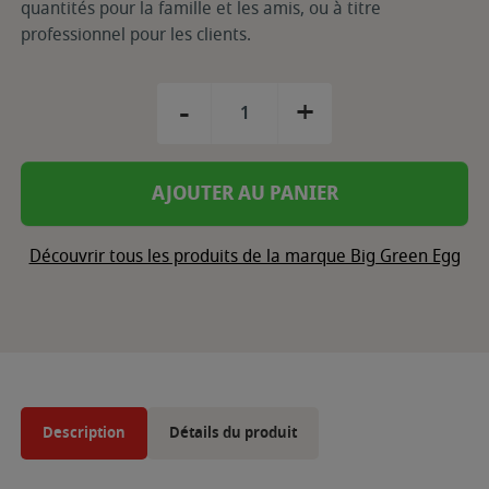
quantités pour la famille et les amis, ou à titre
professionnel pour les clients.
-
+
AJOUTER AU PANIER
Découvrir tous les produits de la marque Big Green Egg
Description
Détails du produit