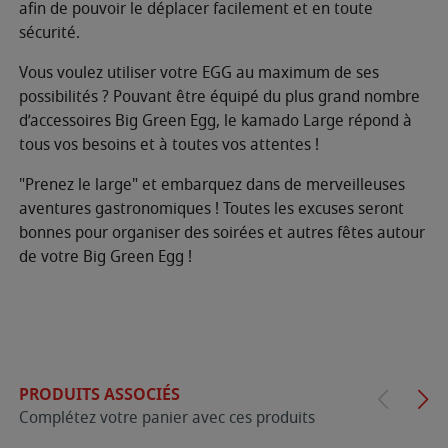
afin de pouvoir le déplacer facilement et en toute
sécurité.
Vous voulez utiliser votre EGG au maximum de ses
possibilités ? Pouvant être équipé du plus grand nombre
d’accessoires Big Green Egg, le kamado Large répond à
tous vos besoins et à toutes vos attentes !
"Prenez le large" et embarquez dans de merveilleuses
aventures gastronomiques ! Toutes les excuses seront
bonnes pour organiser des soirées et autres fêtes autour
de votre Big Green Egg !
PRODUITS ASSOCIÉS
Complétez votre panier avec ces produits