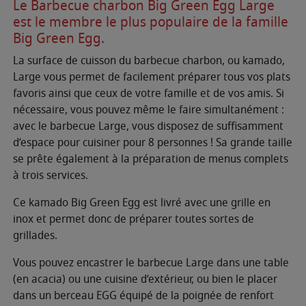
Le Barbecue charbon Big Green Egg Large
est le membre le plus populaire de la famille
Big Green Egg.
La surface de cuisson du barbecue charbon, ou kamado,
Large vous permet de facilement préparer tous vos plats
favoris ainsi que ceux de votre famille et de vos amis. Si
nécessaire, vous pouvez même le faire simultanément :
avec le barbecue Large, vous disposez de suffisamment
d’espace pour cuisiner pour 8 personnes ! Sa grande taille
se prête également à la préparation de menus complets
à trois services.
Ce kamado Big Green Egg est livré avec une grille en
inox et permet donc de préparer toutes sortes de
grillades.
Vous pouvez encastrer le barbecue Large dans une table
(en acacia) ou une cuisine d’extérieur, ou bien le placer
dans un berceau EGG équipé de la poignée de renfort