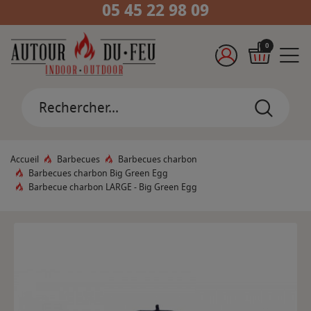
05 45 22 98 09
0
Accueil
Barbecues
Barbecues charbon
Barbecues charbon Big Green Egg
Barbecue charbon LARGE - Big Green Egg