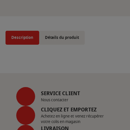
Description
Détails du produit
SERVICE CLIENT
Nous contacter
CLIQUEZ ET EMPORTEZ
Achetez en ligne et venez récupérer
votre colis en magasin
LIVRAISON