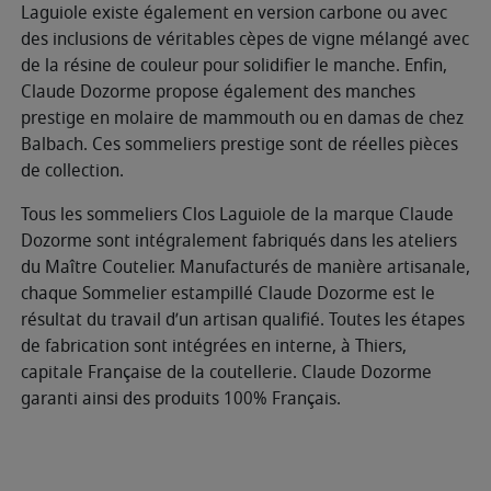
Laguiole existe également en version carbone ou avec
des inclusions de véritables cèpes de vigne mélangé avec
de la résine de couleur pour solidifier le manche. Enfin,
Claude Dozorme propose également des manches
prestige en molaire de mammouth ou en damas de chez
Balbach. Ces sommeliers prestige sont de réelles pièces
de collection.
Tous les sommeliers Clos Laguiole de la marque Claude
Dozorme sont intégralement fabriqués dans les ateliers
du Maître Coutelier. Manufacturés de manière artisanale,
chaque Sommelier estampillé Claude Dozorme est le
résultat du travail d’un artisan qualifié. Toutes les étapes
de fabrication sont intégrées en interne, à Thiers,
capitale Française de la coutellerie. Claude Dozorme
garanti ainsi des produits 100% Français.