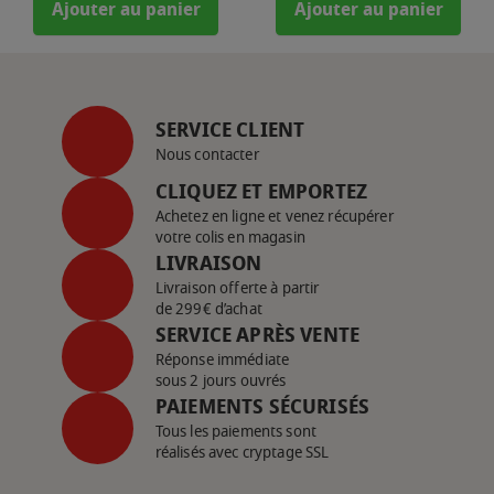
Ajouter au panier
Ajouter au panier
SERVICE CLIENT
Nous contacter
CLIQUEZ ET EMPORTEZ
Achetez en ligne et venez récupérer
votre colis en magasin
LIVRAISON
Livraison offerte à partir
de 299€ d’achat
SERVICE APRÈS VENTE
Réponse immédiate
sous 2 jours ouvrés
PAIEMENTS SÉCURISÉS
Tous les paiements sont
réalisés avec cryptage SSL