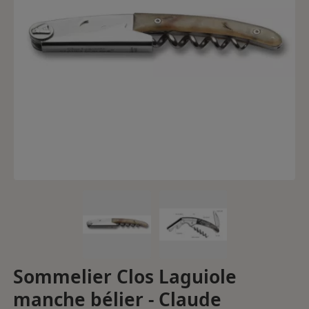
Sommelier Clos Laguiole
manche bélier - Claude