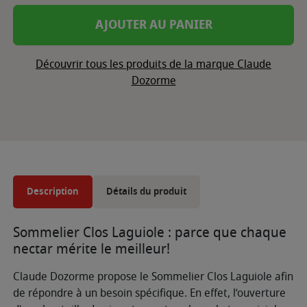
AJOUTER AU PANIER
Découvrir tous les produits de la marque Claude
Dozorme
Description
Détails du produit
Sommelier Clos Laguiole : parce que chaque
nectar mérite le meilleur!
Claude Dozorme propose le Sommelier Clos Laguiole afin
de répondre à un besoin spécifique. En effet, l’ouverture