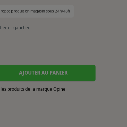
irez ce produit en magasin sous 24h/48h
tier et gaucher.
AJOUTER AU PANIER
 les produits de la marque Opinel