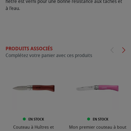
hêtre est verni pour une bonne résistance aux tâches et
à l'eau.
PRODUITS ASSOCIÉS
Complétez votre panier avec ces produits
EN STOCK
EN STOCK
Couteau à Huîtres et
Mon premier couteau à bout