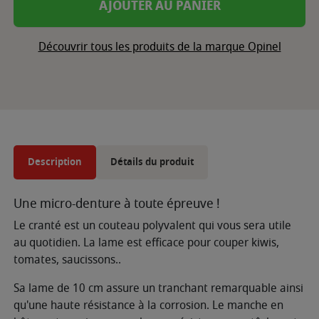
AJOUTER AU PANIER
Découvrir tous les produits de la marque Opinel
Description
Détails du produit
Une micro-denture à toute épreuve !
Le cranté est un couteau polyvalent qui vous sera utile
au quotidien. La lame est efficace pour couper kiwis,
tomates, saucissons..
Sa lame de 10 cm assure un tranchant remarquable ainsi
qu'une haute résistance à la corrosion. Le manche en