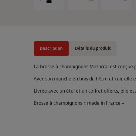
Description
Détails du produit
La brosse à champignons Matorral est conçue po
Avec son manche en bois de hêtre et cuir, elle 
Livrée avec un étui et un coffret offerts, elle e
Brosse à champignons « made in France »