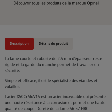
Découvrir tous les produits de la marque Opinel
Description
Détails du produit
La lame courte et robuste de 2,5 mm d'épaisseur reste
rigide et la garde du manche permet de travailler en
sécurité.
Simple et efficace, il est le spécialiste des viandes et
volailles.
L'acier X50CrMoV15 est un acier inoxydable qui présente
une haute résistance à la corrosion et permet une haute
qualité de coupe. Dureté de la lame 56-57 HRC