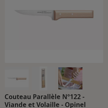
Couteau Parallèle N°122 -
Viande et Volaille - Opinel