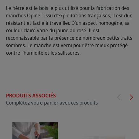
Le hêtre est le bois le plus utilisé pour la fabrication des
manches Opinel. Issu d'exploitations françaises, il est dur,
résistant et facile à travailler. D'un aspect homogène, sa
couleur claire varie du jaune au rosé. Il est
reconnaissable par la présence de nombreux petits traits
sombres. Le manche est verni pour être mieux protégé
contre l'humidité et les salissures.
PRODUITS ASSOCIÉS
Complétez votre panier avec ces produits