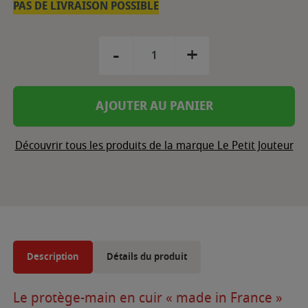
PAS DE LIVRAISON POSSIBLE
-
+
AJOUTER AU PANIER
Découvrir tous les produits de la marque Le Petit Jouteur
Description
Détails du produit
Le protège-main en cuir « made in France »