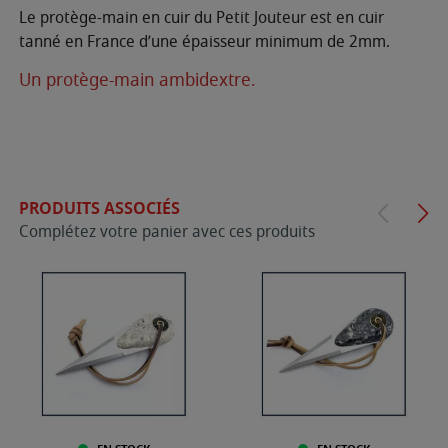
Le protège-main en cuir du Petit Jouteur est en cuir
tanné en France d’une épaisseur minimum de 2mm.
Un protège-main ambidextre.
PRODUITS ASSOCIÉS
Complétez votre panier avec ces produits