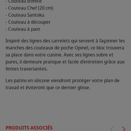
- Couteau d'office
- Couteau Chef (20 cm)
- Couteau Santoku
- Couteau à découper
- Couteau à pain
Inspiré des lignes des carrelets qui servent à façonner les
manches des couteaux de poche Opinel, ce bloc trouvera
sa place dans votre cuisine. Avec ses lignes sobre et
pures, il demeure pratique et facile d'entretien grâce aux
fentes traversantes.
Les patins en silicone viendront protéger votre plan de
travail et éviteront que ce dernier glisse.
PRODUITS ASSOCIÉS