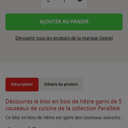
-
+
AJOUTER AU PANIER
Découvrir tous les produits de la marque Opinel
Description
Détails du produit
Découvrez le bloc en bois de hêtre garni de 5
couteaux de cuisine de la collection Parallèle
Ce bloc en bois de hêtre est garni des couteaux suivants :