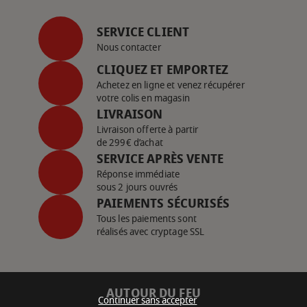
SERVICE CLIENT
Nous contacter
CLIQUEZ ET EMPORTEZ
Achetez en ligne et venez récupérer
votre colis en magasin
LIVRAISON
Livraison offerte à partir
de 299€ d’achat
SERVICE APRÈS VENTE
Réponse immédiate
sous 2 jours ouvrés
PAIEMENTS SÉCURISÉS
Tous les paiements sont
réalisés avec cryptage SSL
AUTOUR DU FEU
Continuer sans accepter