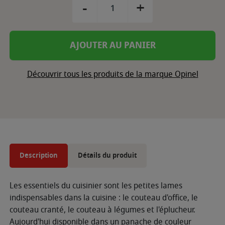
-
+
AJOUTER AU PANIER
Découvrir tous les produits de la marque Opinel
Description
Détails du produit
Les essentiels du cuisinier sont les petites lames
indispensables dans la cuisine : le couteau d'office, le
couteau cranté, le couteau à légumes et l'éplucheur.
Aujourd'hui disponible dans un panache de couleur