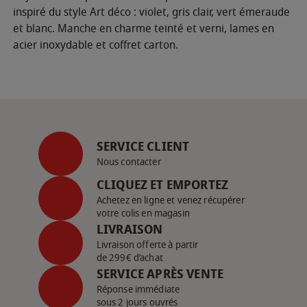
inspiré du style Art déco : violet, gris clair, vert émeraude
et blanc. Manche en charme teinté et verni, lames en
acier inoxydable et coffret carton.
SERVICE CLIENT
Nous contacter
CLIQUEZ ET EMPORTEZ
Achetez en ligne et venez récupérer
votre colis en magasin
LIVRAISON
Livraison offerte à partir
de 299€ d’achat
SERVICE APRÈS VENTE
Réponse immédiate
sous 2 jours ouvrés