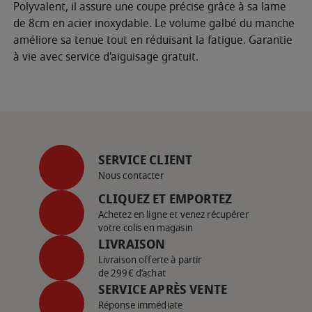
Polyvalent, il assure une coupe précise grâce à sa lame
de 8cm en acier inoxydable. Le volume galbé du manche
améliore sa tenue tout en réduisant la fatigue. Garantie
à vie avec service d'aiguisage gratuit.
SERVICE CLIENT
Nous contacter
CLIQUEZ ET EMPORTEZ
Achetez en ligne et venez récupérer
votre colis en magasin
LIVRAISON
Livraison offerte à partir
de 299€ d’achat
SERVICE APRÈS VENTE
Réponse immédiate