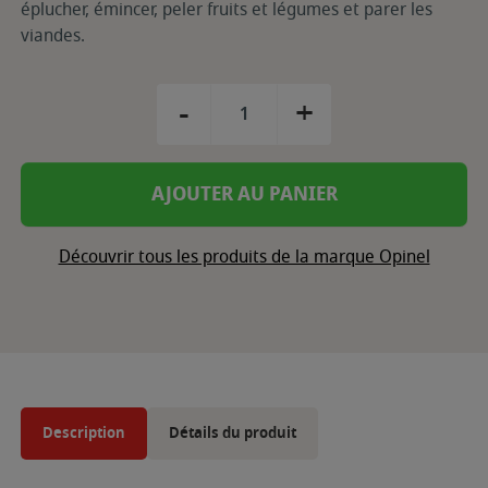
éplucher, émincer, peler fruits et légumes et parer les
viandes.
-
+
AJOUTER AU PANIER
Découvrir tous les produits de la marque Opinel
Description
Détails du produit