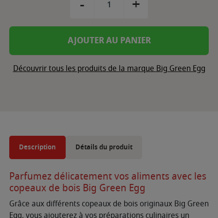
-
+
AJOUTER AU PANIER
Découvrir tous les produits de la marque Big Green Egg
Description
Détails du produit
Parfumez délicatement vos aliments avec les
copeaux de bois Big Green Egg
Grâce aux différents copeaux de bois originaux Big Green
Egg, vous ajouterez à vos préparations culinaires un