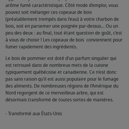
arôme fumé caractéristique. Côté mode d'emploi, vous
pouvez soit mélanger ces copeaux de bois
(préalablement trempés dans l'eau) à votre charbon de
bois, soit en parsemer une poignée par-dessus... Ou un
peu des deux : au final, tout étant question de goût, c'est
à vous de choisir ! Les copeaux de bois conviennent pour
fumer rapidement des ingrédients.
Le bois de pommier est doté d'un parfum singulier qui
est retrouvé dans de nombreux mets de la cuisine
typiquement québécoise et canadienne. Ce n'est donc
pas sans raison qu'il est aussi populaire pour le fumage
des aliments. De nombreuses régions de l'Amérique du
Nord regorgent de ce merveilleux arbre, qui est
désormais transformé de toutes sortes de manières.
- Transformé aux États-Unis