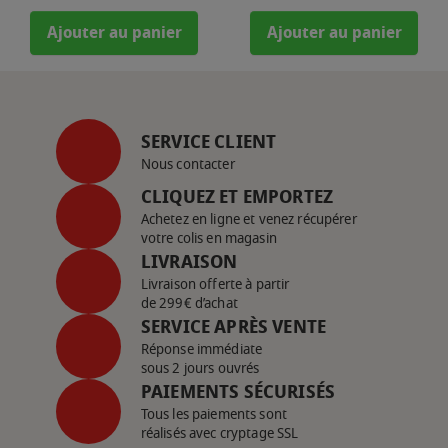
Ajouter au panier
Ajouter au panier
SERVICE CLIENT
Nous contacter
CLIQUEZ ET EMPORTEZ
Achetez en ligne et venez récupérer
votre colis en magasin
LIVRAISON
Livraison offerte à partir
de 299€ d’achat
SERVICE APRÈS VENTE
Réponse immédiate
sous 2 jours ouvrés
PAIEMENTS SÉCURISÉS
Tous les paiements sont
réalisés avec cryptage SSL