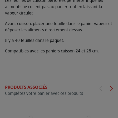
Les feuilles de cuisson perforées permettent que les
aliments ne collent pas au panier tout en laissant la
vapeur circuler.
Avant cuisson, placer une feuille dans le panier vapeur et
déposer les aliments directement dessus.
Il y a 40 feuilles dans le paquet.
Compatibles avec les paniers cuisson 24 et 28 cm.
PRODUITS ASSOCIÉS
Complétez votre panier avec ces produits