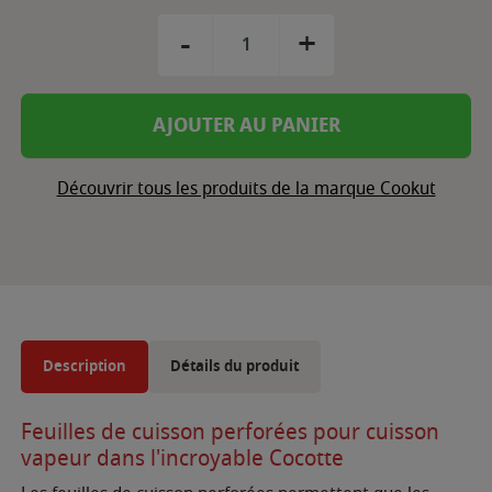
-
+
AJOUTER AU PANIER
Découvrir tous les produits de la marque Cookut
Description
Détails du produit
Feuilles de cuisson perforées pour cuisson
vapeur dans l'incroyable Cocotte