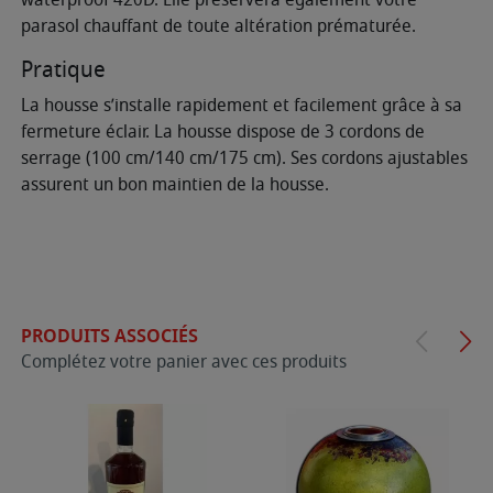
parasol chauffant de toute altération prématurée.
Pratique
La housse s’installe rapidement et facilement grâce à sa
fermeture éclair. La housse dispose de 3 cordons de
serrage (100 cm/140 cm/175 cm). Ses cordons ajustables
assurent un bon maintien de la housse.
PRODUITS ASSOCIÉS
Complétez votre panier avec ces produits