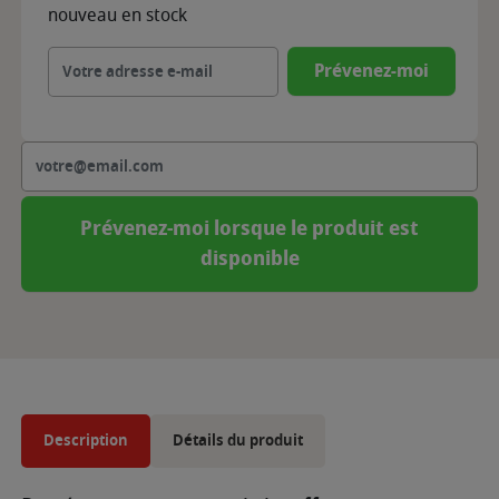
nouveau en stock
Prévenez-moi
Prévenez-moi lorsque le produit est
disponible
Description
Détails du produit