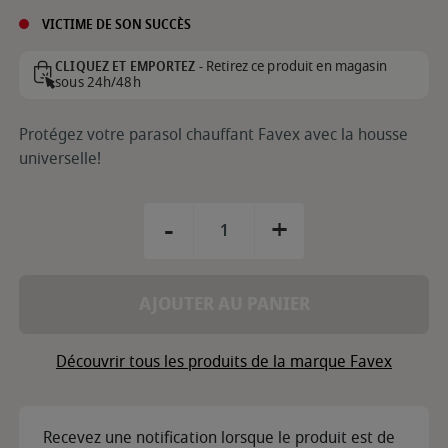
VICTIME DE SON SUCCÈS
Retirez ce produit en magasin
CLIQUEZ ET EMPORTEZ -
sous 24h/48h
Protégez votre parasol chauffant Favex avec la housse
universelle!
-
+
AJOUTER AU PANIER
Découvrir tous les produits de la marque Favex
Recevez une notification lorsque le produit est de