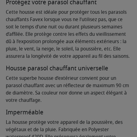
Protégez votre parasol chauffant
Cette housse est idéale pour protéger tous les parasols
chauffants Favex lorsque vous ne l’utilisez pas, que ce
soit le temps d’une nuit ou durant plusieurs semaines
d’affilée. Elle protège contre les effets du vieillissement
dû à l’exposition prolongée aux éléments extérieurs : la
pluie, le vent, la neige, le soleil, la poussière, etc. Elle
assurera la longévité de votre appareil au fil des saisons.
Housse parasol chauffant universelle
Cette superbe housse d’extérieur convient pour un
parasol chauffant avec un réflecteur de maximum 90 cm
de diamètre. Sa couleur noir donne un aspect élégant à
votre chauffage.
Imperméable
La housse protège votre appareil de la poussière, des
végétaux et de la pluie. Fabriquée en Polyester
waterproof 420D. Elle préservera également votre