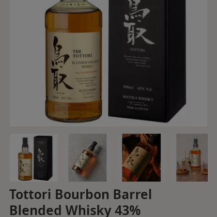
Tottori Bourbon Barrel
Blended Whisky 43%