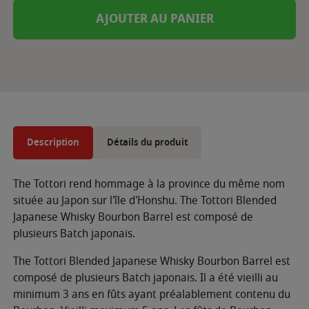
AJOUTER AU PANIER
Description
Détails du produit
The Tottori rend hommage à la province du même nom
située au Japon sur l'île d'Honshu. The Tottori Blended
Japanese Whisky Bourbon Barrel est composé de
plusieurs Batch japonais.
The Tottori Blended Japanese Whisky Bourbon Barrel est
composé de plusieurs Batch japonais. Il a été vieilli au
minimum 3 ans en fûts ayant préalablement contenu du