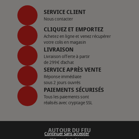
SERVICE CLIENT
Nous contacter
CLIQUEZ ET EMPORTEZ
Achetez en ligne et venez récupérer
votre colis en magasin
LIVRAISON
Livraison offerte à partir
de 299€ d’achat
SERVICE APRÈS VENTE
Réponse immédiate
sous 2 jours ouvrés
PAIEMENTS SÉCURISÉS
Tous les paiements sont
réalisés avec cryptage SSL
AUTOUR DU FEU
Continuer sans accepter