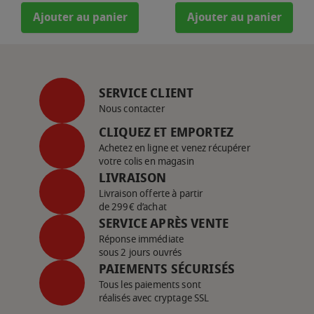
Ajouter au panier
Ajouter au panier
SERVICE CLIENT
Nous contacter
CLIQUEZ ET EMPORTEZ
Achetez en ligne et venez récupérer
votre colis en magasin
LIVRAISON
Livraison offerte à partir
de 299€ d’achat
SERVICE APRÈS VENTE
Réponse immédiate
sous 2 jours ouvrés
PAIEMENTS SÉCURISÉS
Tous les paiements sont
réalisés avec cryptage SSL