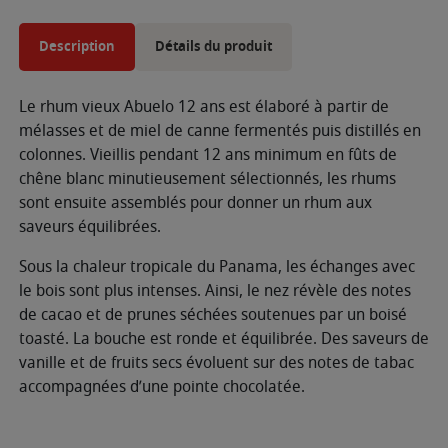
Description
Détails du produit
Le rhum vieux Abuelo 12 ans est élaboré à partir de
mélasses et de miel de canne fermentés puis distillés en
colonnes. Vieillis pendant 12 ans minimum en fûts de
chêne blanc minutieusement sélectionnés, les rhums
sont ensuite assemblés pour donner un rhum aux
saveurs équilibrées.
Sous la chaleur tropicale du Panama, les échanges avec
le bois sont plus intenses. Ainsi, le nez révèle des notes
de cacao et de prunes séchées soutenues par un boisé
toasté. La bouche est ronde et équilibrée. Des saveurs de
vanille et de fruits secs évoluent sur des notes de tabac
accompagnées d’une pointe chocolatée.