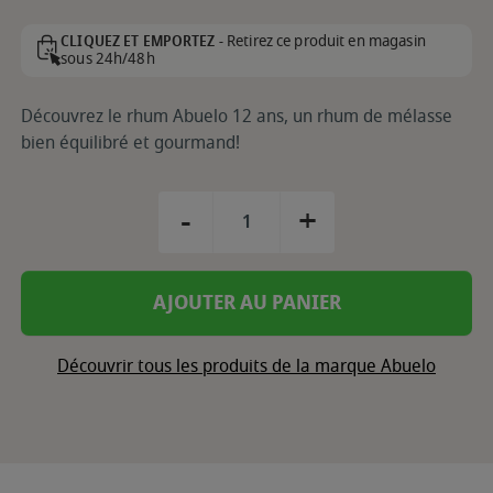
Retirez ce produit en magasin
CLIQUEZ ET EMPORTEZ -
sous 24h/48h
Découvrez le rhum Abuelo 12 ans, un rhum de mélasse
bien équilibré et gourmand!
-
+
AJOUTER AU PANIER
Découvrir tous les produits de la marque Abuelo