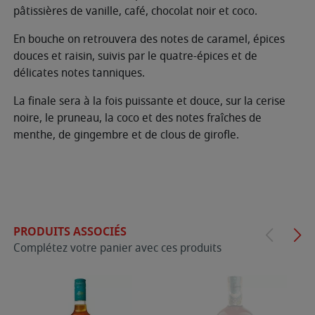
pâtissières de vanille, café, chocolat noir et coco.
En bouche on retrouvera des notes de caramel, épices
douces et raisin, suivis par le quatre-épices et de
délicates notes tanniques.
La finale sera à la fois puissante et douce, sur la cerise
noire, le pruneau, la coco et des notes fraîches de
menthe, de gingembre et de clous de girofle.
PRODUITS ASSOCIÉS
Complétez votre panier avec ces produits