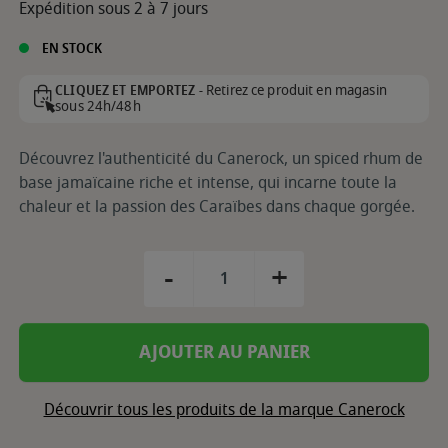
Expédition sous 2 à 7 jours
EN STOCK
Retirez ce produit en magasin
CLIQUEZ ET EMPORTEZ -
sous 24h/48h
Découvrez l'authenticité du Canerock, un spiced rhum de
base jamaïcaine riche et intense, qui incarne toute la
chaleur et la passion des Caraïbes dans chaque gorgée.
-
+
AJOUTER AU PANIER
Découvrir tous les produits de la marque Canerock