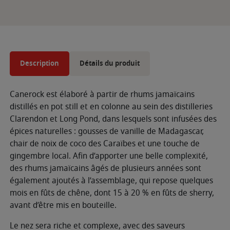
Description
Détails du produit
Canerock est élaboré à partir de rhums jamaïcains
distillés en pot still et en colonne au sein des distilleries
Clarendon et Long Pond, dans lesquels sont infusées des
épices naturelles : gousses de vanille de Madagascar,
chair de noix de coco des Caraïbes et une touche de
gingembre local. Afin d’apporter une belle complexité,
des rhums jamaïcains âgés de plusieurs années sont
également ajoutés à l’assemblage, qui repose quelques
mois en fûts de chêne, dont 15 à 20 % en fûts de sherry,
avant d’être mis en bouteille.
Le nez sera riche et complexe, avec des saveurs