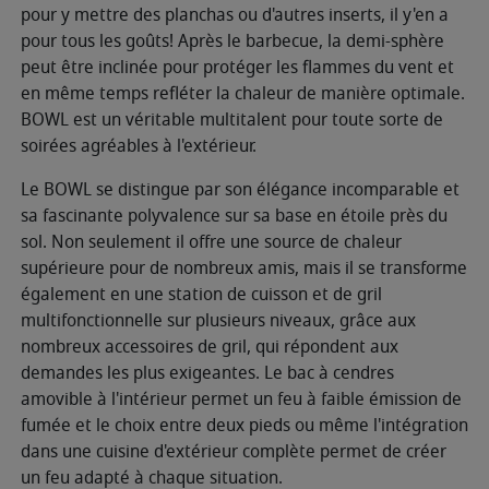
pour y mettre des planchas ou d'autres inserts, il y'en a
pour tous les goûts! Après le barbecue, la demi-sphère
peut être inclinée pour protéger les flammes du vent et
en même temps refléter la chaleur de manière optimale.
BOWL est un véritable multitalent pour toute sorte de
soirées agréables à l'extérieur.
Le BOWL se distingue par son élégance incomparable et
sa fascinante polyvalence sur sa base en étoile près du
sol. Non seulement il offre une source de chaleur
supérieure pour de nombreux amis, mais il se transforme
également en une station de cuisson et de gril
multifonctionnelle sur plusieurs niveaux, grâce aux
nombreux accessoires de gril, qui répondent aux
demandes les plus exigeantes. Le bac à cendres
amovible à l'intérieur permet un feu à faible émission de
fumée et le choix entre deux pieds ou même l'intégration
dans une cuisine d'extérieur complète permet de créer
un feu adapté à chaque situation.