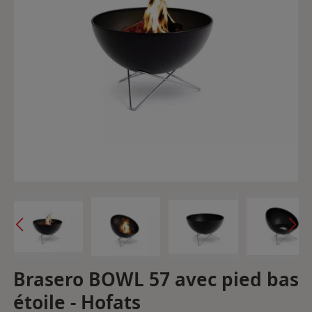
Brasero BOWL 57 avec pied bas
étoile - Hofats