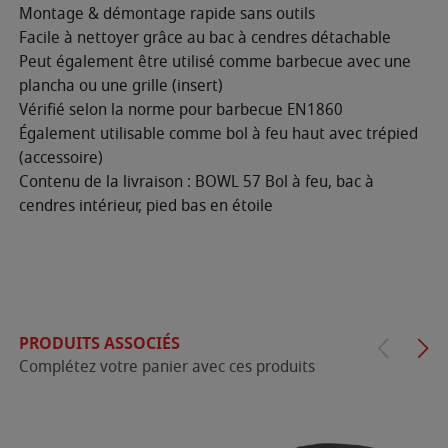
Montage & démontage rapide sans outils
Facile à nettoyer grâce au bac à cendres détachable
Peut également être utilisé comme barbecue avec une
plancha ou une grille (insert)
Vérifié selon la norme pour barbecue EN1860
Également utilisable comme bol à feu haut avec trépied
(accessoire)
Contenu de la livraison : BOWL 57 Bol à feu, bac à
cendres intérieur, pied bas en étoile
PRODUITS ASSOCIÉS
Complétez votre panier avec ces produits