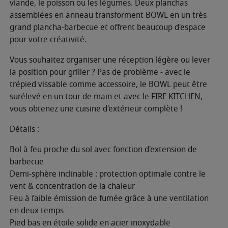
viande, le poisson ou les légumes. Deux planchas
assemblées en anneau transforment BOWL en un très
grand plancha-barbecue et offrent beaucoup d'espace
pour votre créativité.
Vous souhaitez organiser une réception légère ou lever
la position pour griller ? Pas de problème - avec le
trépied vissable comme accessoire, le BOWL peut être
surélevé en un tour de main et avec le FIRE KITCHEN,
vous obtenez une cuisine d'extérieur complète !
Détails :
Bol à feu proche du sol avec fonction d'extension de
barbecue
Demi-sphère inclinable : protection optimale contre le
vent & concentration de la chaleur
Feu à faible émission de fumée grâce à une ventilation
en deux temps
Pied bas en étoile solide en acier inoxydable