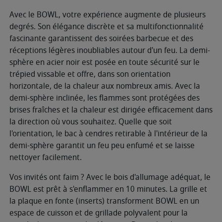
Avec le BOWL, votre expérience augmente de plusieurs
degrés. Son élégance discrète et sa multifonctionnalité
fascinante garantissent des soirées barbecue et des
réceptions légères inoubliables autour d'un feu. La demi-
sphère en acier noir est posée en toute sécurité sur le
trépied vissable et offre, dans son orientation
horizontale, de la chaleur aux nombreux amis. Avec la
demi-sphère inclinée, les flammes sont protégées des
brises fraîches et la chaleur est dirigée efficacement dans
la direction où vous souhaitez. Quelle que soit
l'orientation, le bac à cendres retirable à l'intérieur de la
demi-sphère garantit un feu peu enfumé et se laisse
nettoyer facilement.
Vos invités ont faim ? Avec le bois d'allumage adéquat, le
BOWL est prêt à s'enflammer en 10 minutes. La grille et
la plaque en fonte (inserts) transforment BOWL en un
espace de cuisson et de grillade polyvalent pour la