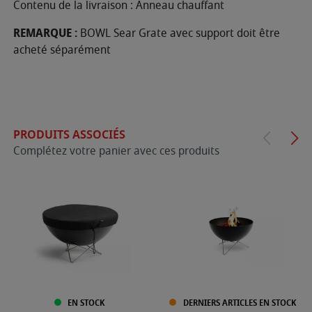
Contenu de la livraison : Anneau chauffant
REMARQUE :
BOWL Sear Grate avec support doit être
acheté séparément
PRODUITS ASSOCIÉS
Complétez votre panier avec ces produits
EN STOCK
DERNIERS ARTICLES EN STOCK