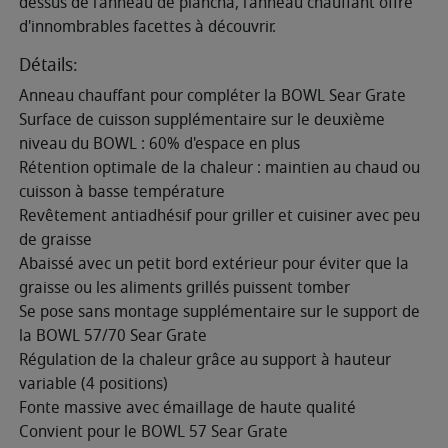
dessus de l'anneau de plancha, l'anneau chauffant offre
d'innombrables facettes à découvrir.
Détails:
Anneau chauffant pour compléter la BOWL Sear Grate
Surface de cuisson supplémentaire sur le deuxième
niveau du BOWL : 60% d'espace en plus
Rétention optimale de la chaleur : maintien au chaud ou
cuisson à basse température
Revêtement antiadhésif pour griller et cuisiner avec peu
de graisse
Abaissé avec un petit bord extérieur pour éviter que la
graisse ou les aliments grillés puissent tomber
Se pose sans montage supplémentaire sur le support de
la BOWL 57/70 Sear Grate
Régulation de la chaleur grâce au support à hauteur
variable (4 positions)
Fonte massive avec émaillage de haute qualité
Convient pour le BOWL 57 Sear Grate