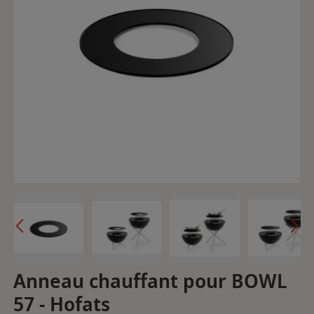
Anneau chauffant pour BOWL
57 - Hofats