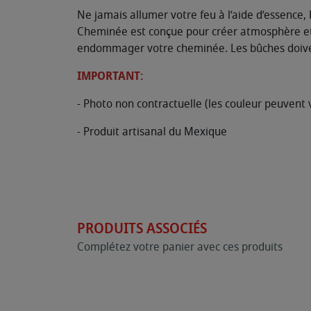
Ne jamais allumer votre feu à l’aide d’essence
Cheminée est conçue pour créer atmosphère et 
endommager votre cheminée. Les bûches doiven
IMPORTANT:
- Photo non contractuelle (les couleur peuvent v
- Produit artisanal du Mexique
PRODUITS ASSOCIÉS
Complétez votre panier avec ces produits