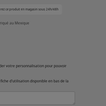
irez ce produit en magasin sous 24h/48h
abriqué au Mexique
der votre personnalisation pour pouvoir
 fiche d'utilisation disponible en bas de la