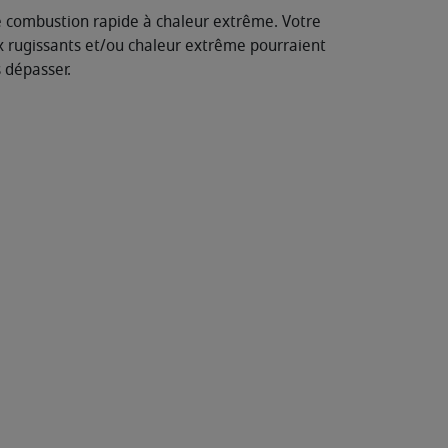
ne combustion rapide à chaleur extrême. Votre
 rugissants et/ou chaleur extrême pourraient
 dépasser.