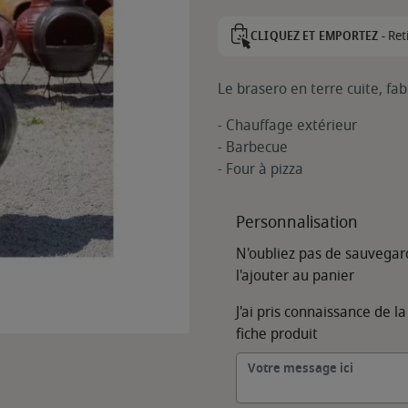
Ret
CLIQUEZ ET EMPORTEZ -
Le brasero en terre cuite, f
- Chauffage extérieur
- Barbecue
- Four à pizza
Personnalisation
N'oubliez pas de sauvegar
l'ajouter au panier
J'ai pris connaissance de la
fiche produit