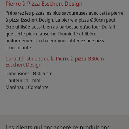
Pierre à Pizza Esschert Design
Préparez les pizzas les plus savoureuses avec cette pierre
à pizza Esschert Design. La pierre à pizza Ø30cm peut
être utilisée aussi bien au barbecue qu'au four. Du fait
que cette pierre absorbe l'humidité et libère
uniformément la chaleur, vous obtenez une pizza
croustillante.
Caractéristiques de la Pierre à pizza Ø30cm -
Esschert Design
Dimensions : Ø30,5 cm
Hauteur : 11 mm
Matériau : Cordiérite
Les clients qui ont acheté ce produit ont