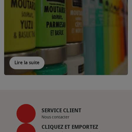
Lire la suite
SERVICE CLIENT
Nous contacter
CLIQUEZ ET EMPORTEZ