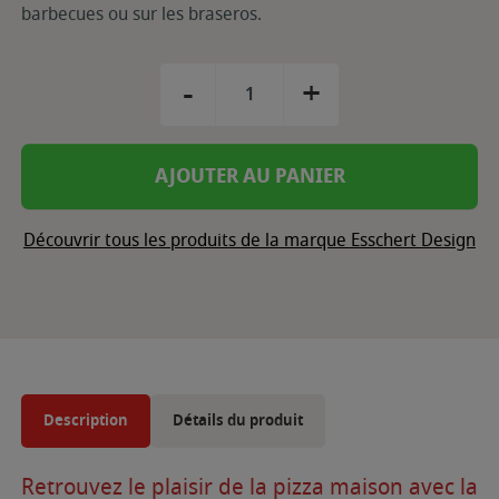
barbecues ou sur les braseros.
-
+
AJOUTER AU PANIER
Découvrir tous les produits de la marque Esschert Design
Description
Détails du produit
Retrouvez le plaisir de la pizza maison avec la