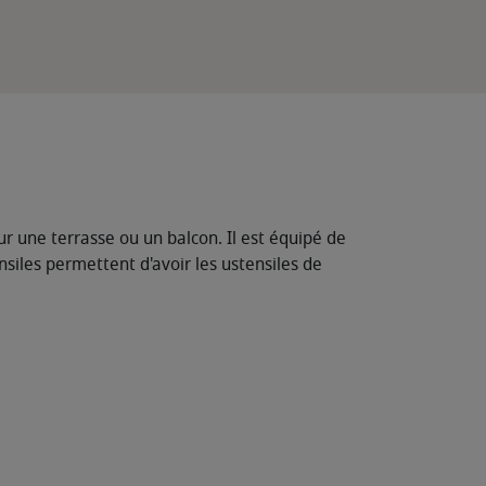
ur une terrasse ou un balcon. Il est équipé de
ensiles permettent d'avoir les ustensiles de