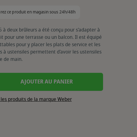
irez ce produit en magasin sous 24h/48h
5 à deux brûleurs a été conçu pour s'adapter à
it pour une terrasse ou un balcon. Il est équipé
tables pour y placer les plats de service et les
s à ustensiles permettent d'avoir les ustensiles
e de main.
AJOUTER AU PANIER
 les produits de la marque Weber