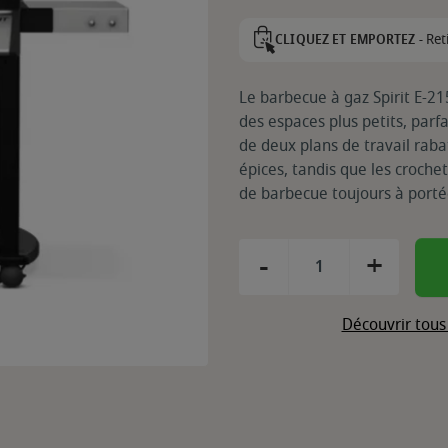
Ret
CLIQUEZ ET EMPORTEZ -
Le barbecue à gaz Spirit E-21
des espaces plus petits, parfa
de deux plans de travail rabat
épices, tandis que les crochet
de barbecue toujours à porté
-
+
Découvrir tous