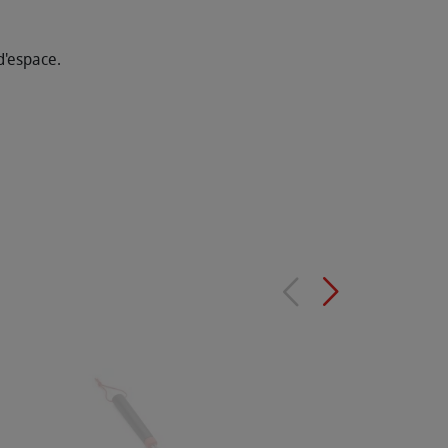
d'espace.