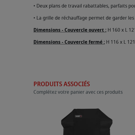
• Deux plans de travail rabattables, parfaits pou
• La grille de réchauffage permet de garder les 
Dimensions - Couvercle ouvert :
H 160 x L 12
Dimensions - Couvercle fermé :
H 116 x L 121
PRODUITS ASSOCIÉS
Complétez votre panier avec ces produits