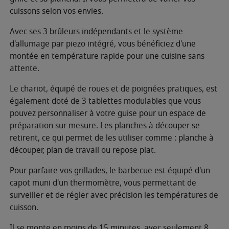
cuissons selon vos envies.
Avec ses 3 brûleurs indépendants et le système
d'allumage par piezo intégré, vous bénéficiez d'une
montée en température rapide pour une cuisine sans
attente.
Le chariot, équipé de roues et de poignées pratiques, est
également doté de 3 tablettes modulables que vous
pouvez personnaliser à votre guise pour un espace de
préparation sur mesure. Les planches à découper se
retirent, ce qui permet de les utiliser comme : planche à
découper, plan de travail ou repose plat.
Pour parfaire vos grillades, le barbecue est équipé d'un
capot muni d'un thermomètre, vous permettant de
surveiller et de régler avec précision les températures de
cuisson.
Il se monte en moins de 15 minutes, avec seulement 8