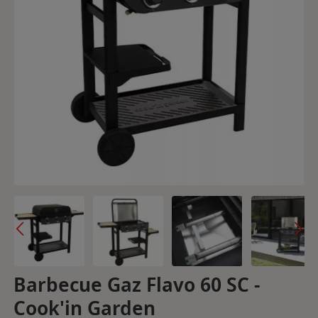
Barbecue Gaz Flavo 60 SC -
Cook'in Garden