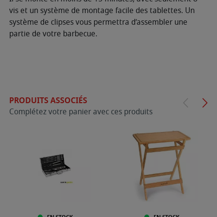
vis et un système de montage facile des tablettes. Un
système de clipses vous permettra d’assembler une
partie de votre barbecue.
PRODUITS ASSOCIÉS
Complétez votre panier avec ces produits