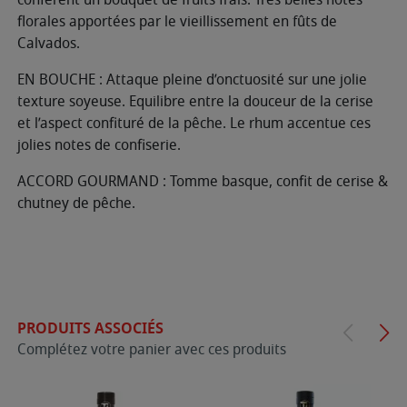
florales apportées par le vieillissement en fûts de
Calvados.
EN BOUCHE : Attaque pleine d’onctuosité sur une jolie
texture soyeuse. Equilibre entre la douceur de la cerise
et l’aspect confituré de la pêche. Le rhum accentue ces
jolies notes de confiserie.
ACCORD GOURMAND : Tomme basque, confit de cerise &
chutney de pêche.
PRODUITS ASSOCIÉS
Complétez votre panier avec ces produits