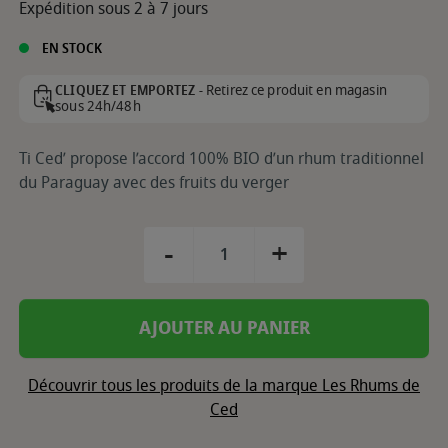
Expédition sous 2 à 7 jours
EN STOCK
Retirez ce produit en magasin
CLIQUEZ ET EMPORTEZ -
sous 24h/48h
Ti Ced’ propose l’accord 100% BIO d’un rhum traditionnel
du Paraguay avec des fruits du verger
-
+
AJOUTER AU PANIER
Découvrir tous les produits de la marque Les Rhums de
Ced