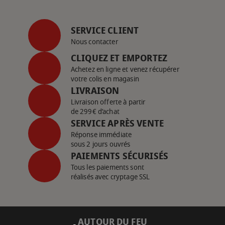
SERVICE CLIENT
Nous contacter
CLIQUEZ ET EMPORTEZ
Achetez en ligne et venez récupérer
votre colis en magasin
LIVRAISON
Livraison offerte à partir
de 299€ d’achat
SERVICE APRÈS VENTE
Réponse immédiate
sous 2 jours ouvrés
PAIEMENTS SÉCURISÉS
Tous les paiements sont
réalisés avec cryptage SSL
AUTOUR DU FEU