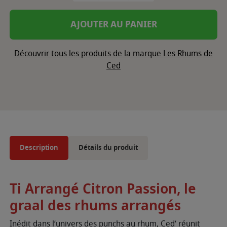
AJOUTER AU PANIER
Découvrir tous les produits de la marque Les Rhums de
Ced
Description
Détails du produit
Ti Arrangé Citron Passion, le
graal des rhums arrangés
Inédit dans l’univers des punchs au rhum, Ced’ réunit