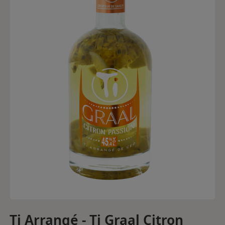
Ti Arrangé - Ti Graal Citron