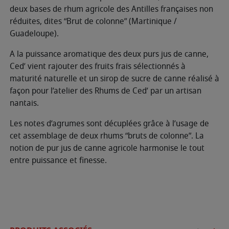
deux bases de rhum agricole des Antilles françaises non
réduites, dites “Brut de colonne” (Martinique /
Guadeloupe).
A la puissance aromatique des deux purs jus de canne,
Ced’ vient rajouter des fruits frais sélectionnés à
maturité naturelle et un sirop de sucre de canne réalisé à
façon pour l’atelier des Rhums de Ced’ par un artisan
nantais.
Les notes d’agrumes sont décuplées grâce à l’usage de
cet assemblage de deux rhums “bruts de colonne”. La
notion de pur jus de canne agricole harmonise le tout
entre puissance et finesse.