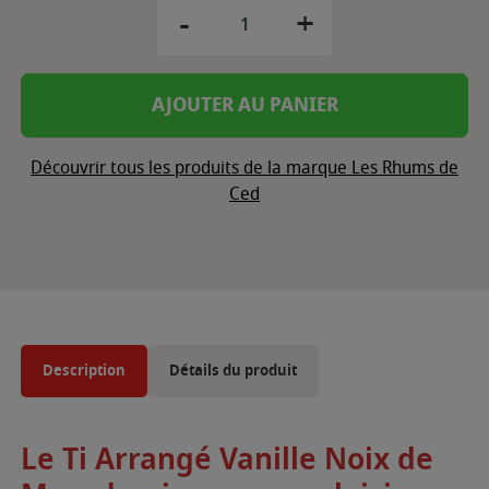
-
+
AJOUTER AU PANIER
Découvrir tous les produits de la marque Les Rhums de
Ced
Description
Détails du produit
Le Ti Arrangé Vanille Noix de