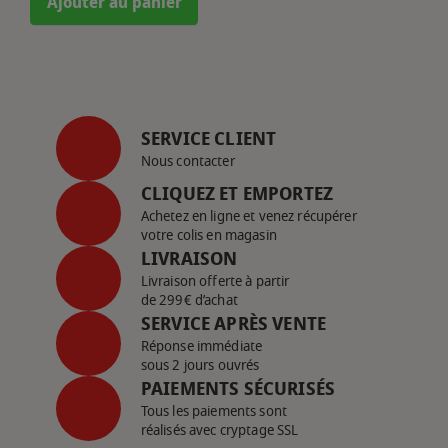
Ajouter au panier
SERVICE CLIENT
Nous contacter
CLIQUEZ ET EMPORTEZ
Achetez en ligne et venez récupérer
votre colis en magasin
LIVRAISON
Livraison offerte à partir
de 299€ d’achat
SERVICE APRÈS VENTE
Réponse immédiate
sous 2 jours ouvrés
PAIEMENTS SÉCURISÉS
Tous les paiements sont
réalisés avec cryptage SSL