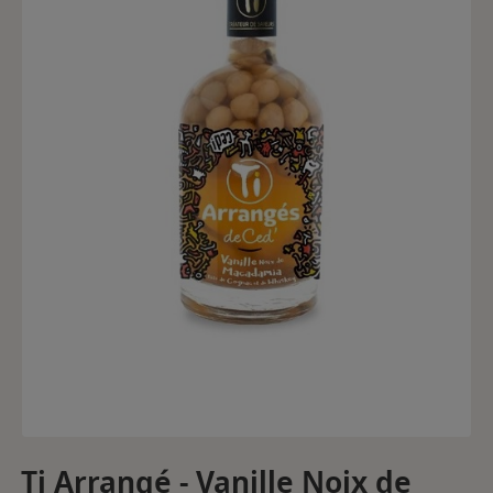
Ti Arrangé - Vanille Noix de