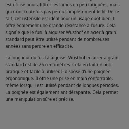
est utilisé pour affûter les lames un peu fatiguées, mais
qui n'ont toutefois pas perdu complètement le fil. De ce
fait, cet ustensile est idéal pour un usage quotidien. Il
offre également une grande résistance à l'usure. Cela
signifie que le fusil à aiguiser Wusthof en acier à grain
standard peut être utilisé pendant de nombreuses
années sans perdre en efficacité.
La longueur du fusil à aiguiser Wüsthof en acier à grain
standard est de 26 centimètres. Cela en fait un outil
pratique et facile à utiliser. Il dispose d'une poignée
ergonomique. Il offre une prise en main confortable,
même lorsqu'il est utilisé pendant de longues périodes.
La poignée est également antidérapante. Cela permet
une manipulation sûre et précise.