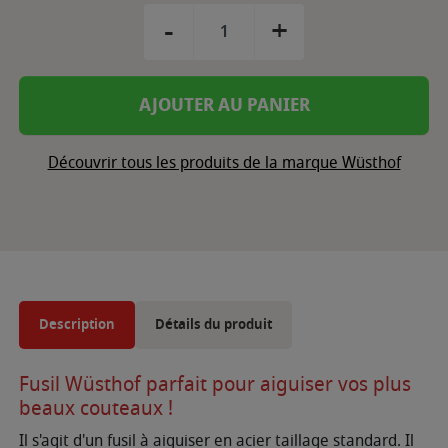
-
+
AJOUTER AU PANIER
Découvrir tous les produits de la marque Wüsthof
Description
Détails du produit
Fusil Wüsthof parfait pour aiguiser vos plus
beaux couteaux !
Il s'agit d'un fusil à aiguiser en acier taillage standard. Il