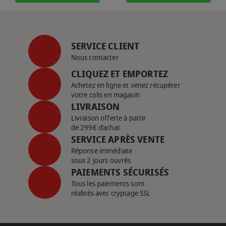
SERVICE CLIENT
Nous contacter
CLIQUEZ ET EMPORTEZ
Achetez en ligne et venez récupérer
votre colis en magasin
LIVRAISON
Livraison offerte à partir
de 299€ d’achat
SERVICE APRÈS VENTE
Réponse immédiate
sous 2 jours ouvrés
PAIEMENTS SÉCURISÉS
Tous les paiements sont
réalisés avec cryptage SSL