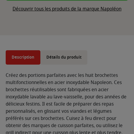
Découvrir tous les produits de la marque Napoléon
Description
Détails du produit
Créez des portions parfaites avec les huit brochettes
multifonctionnelles en acier inoxydable Napoleon. Ces
brochettes réutilisables sont fabriquées en acier
inoxydable lavable au lave-vaisselle, pour des années de
délicieux festins. Il est facile de préparer des repas
personnalisés, en glissant vos viandes et légumes
préférés sur ces brochettes. Cuisez à feu direct pour
obtenir des marques de cuisson parfaites, ou utilisez le
grill indirect pour une cuisson plus lente et plus tendre.