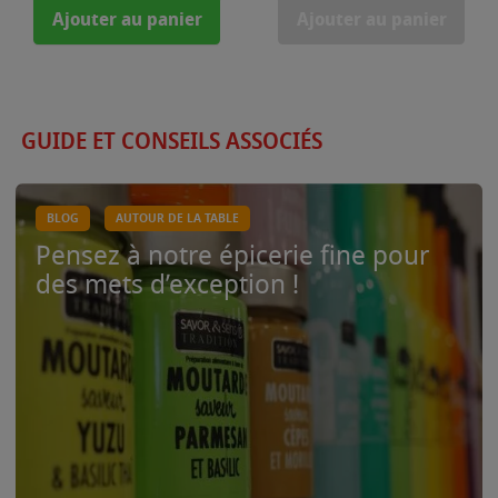
Ajouter au panier
Ajouter au panier
GUIDE ET CONSEILS ASSOCIÉS
BLOG
AUTOUR DE LA TABLE
Pensez à notre épicerie fine pour
des mets d’exception !