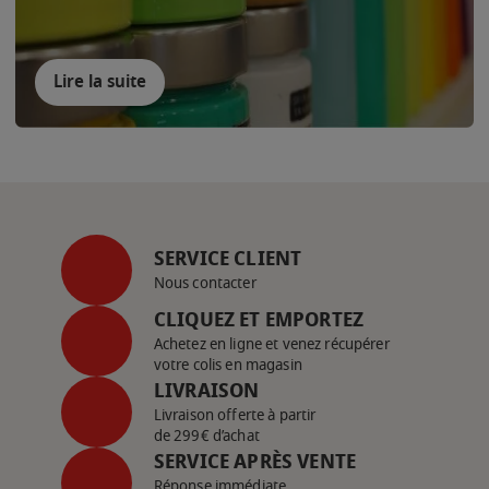
Lire la suite
SERVICE CLIENT
Nous contacter
CLIQUEZ ET EMPORTEZ
Achetez en ligne et venez récupérer
votre colis en magasin
LIVRAISON
Livraison offerte à partir
de 299€ d’achat
SERVICE APRÈS VENTE
Réponse immédiate