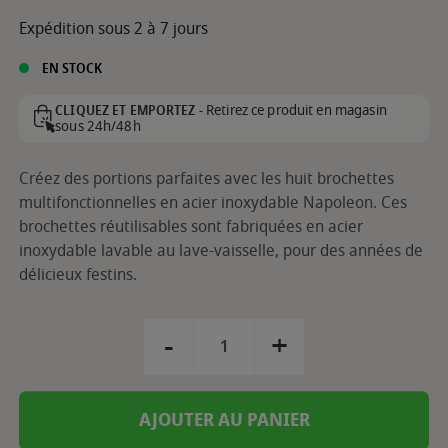
Expédition sous 2 à 7 jours
EN STOCK
Retirez ce produit en magasin
CLIQUEZ ET EMPORTEZ -
sous 24h/48h
Créez des portions parfaites avec les huit brochettes
multifonctionnelles en acier inoxydable Napoleon. Ces
brochettes réutilisables sont fabriquées en acier
inoxydable lavable au lave-vaisselle, pour des années de
délicieux festins.
-
+
AJOUTER AU PANIER