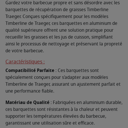
Gardez votre barbecue propre et sans désordre avec les
barquettes de récupération de graisses Timberline
Traeger. Conçues spécifiquement pour les modèles
Timberline de Traeger, ces barquettes en aluminium de
qualité supérieure offrent une solution pratique pour
recueillir les graisses et les jus de cuisson, simplifiant
ainsi le processus de nettoyage et préservant la propreté
de votre barbecue.
Caractéristiques :
Compatibilité Parfaite
: Ces barquettes sont
spécialement conçues pour s'adapter aux modèles
Timberline de Traeger, assurant un ajustement parfait et
une performance fiable.
Matériau de Qualité
: Fabriquées en aluminium durable,
ces barquettes sont résistantes à la chaleur et peuvent
supporter les températures élevées du barbecue,
garantissant une utilisation sûre et efficace.