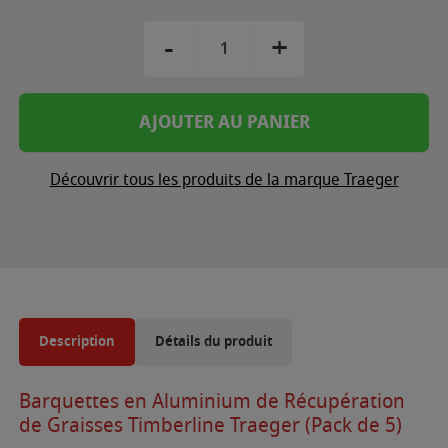
-
+
AJOUTER AU PANIER
Découvrir tous les produits de la marque Traeger
Description
Détails du produit
Barquettes en Aluminium de Récupération
de Graisses Timberline Traeger (Pack de 5)