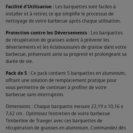
Facilité d'Utilisation
: Les barquettes sont faciles à
installer et à retirer, ce qui simplifie le processus de
nettoyage de votre barbecue après chaque utilisation.
Protection contre les Déversements
: Les barquettes
de récupération de graisses aident à prévenir les
déversements et les éclaboussures de graisse dans votre
barbecue, préservant ainsi sa propreté et prolongeant sa
durée de vie.
Pack de 5
: Ce pack contient 5 barquettes en aluminium,
offrant une solution de remplacement pratique pour
vous permettre de continuer à profiter de votre
barbecue sans interruption.
Dimensions : Chaque barquette mesure 22,19 x 10,16 x
7,62 cm . Optimisez l'entretien de votre barbecue
Timberline de Traeger avec ces barquettes de
récupération de graisses en aluminium. Commandez dès