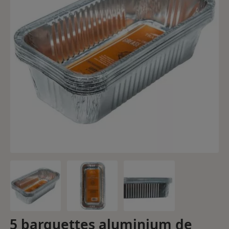
5 barquettes aluminium de