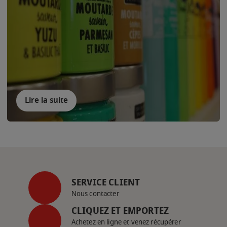
Lire la suite
SERVICE CLIENT
Nous contacter
CLIQUEZ ET EMPORTEZ
Achetez en ligne et venez récupérer