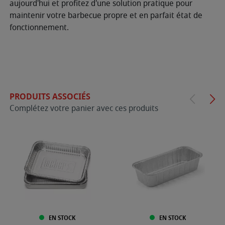
aujourd'hui et profitez d'une solution pratique pour
maintenir votre barbecue propre et en parfait état de
fonctionnement.
PRODUITS ASSOCIÉS
Complétez votre panier avec ces produits
EN STOCK
EN STOCK