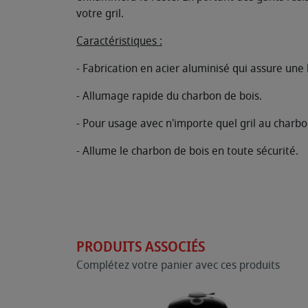
votre gril.
Caractéristiques :
- Fabrication en acier aluminisé qui assure une
- Allumage rapide du charbon de bois.
- Pour usage avec n'importe quel gril au charbo
- Allume le charbon de bois en toute sécurité.
PRODUITS ASSOCIÉS
Complétez votre panier avec ces produits