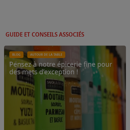
GUIDE ET CONSEILS ASSOCIÉS
BLOG
AUTOUR DE LA TABLE
Pensez à notre épicerie fine pour
des mets d’exception !