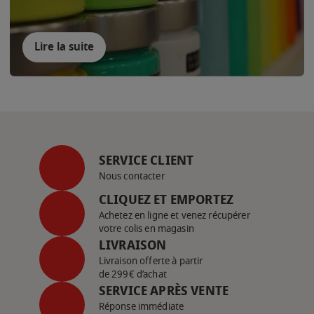
Lire la suite
SERVICE CLIENT
Nous contacter
CLIQUEZ ET EMPORTEZ
Achetez en ligne et venez récupérer
votre colis en magasin
LIVRAISON
Livraison offerte à partir
de 299€ d’achat
SERVICE APRÈS VENTE
Réponse immédiate