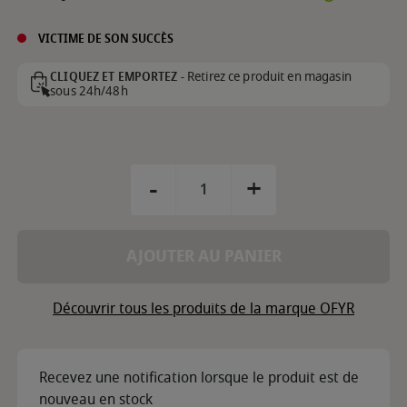
VICTIME DE SON SUCCÈS
Retirez ce produit en magasin
CLIQUEZ ET EMPORTEZ -
sous 24h/48h
-
+
AJOUTER AU PANIER
Découvrir tous les produits de la marque OFYR
Recevez une notification lorsque le produit est de
nouveau en stock