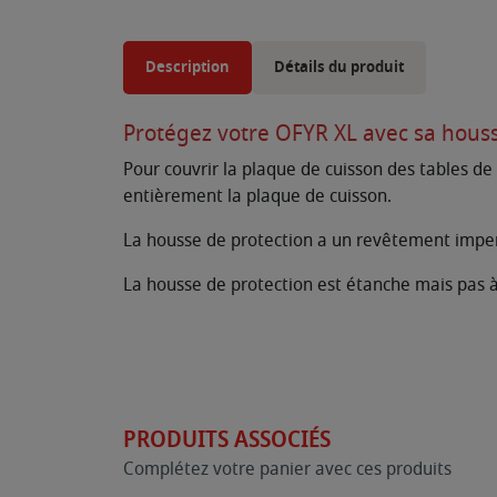
Description
Détails du produit
Protégez votre OFYR XL avec sa houss
Pour couvrir la plaque de cuisson des tables de 
entièrement la plaque de cuisson.
La housse de protection a un revêtement imperm
La housse de protection est étanche mais pas à 
PRODUITS ASSOCIÉS
Complétez votre panier avec ces produits