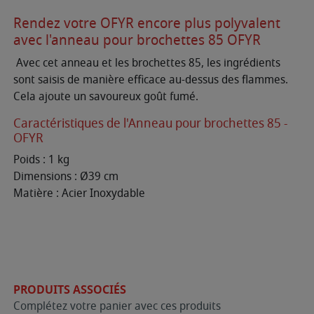
Rendez votre OFYR encore plus polyvalent
avec l'anneau pour brochettes 85 OFYR
Avec cet anneau et les brochettes 85, les ingrédients
sont saisis de manière efficace au-dessus des flammes.
Cela ajoute un savoureux goût fumé.
Caractéristiques de l'Anneau pour brochettes 85 -
OFYR
Poids : 1 kg
Dimensions : Ø39 cm
Matière : Acier Inoxydable
PRODUITS ASSOCIÉS
Complétez votre panier avec ces produits