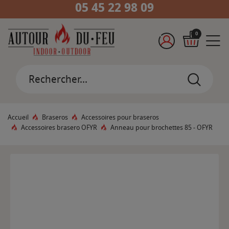
05 45 22 98 09
0
Accueil
Braseros
Accessoires pour braseros
Accessoires brasero OFYR
Anneau pour brochettes 85 - OFYR