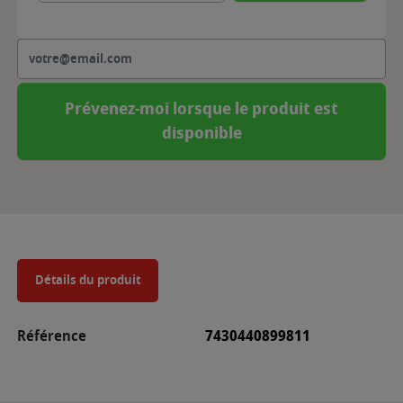
Prévenez-moi lorsque le produit est
disponible
Détails du produit
Référence
7430440899811