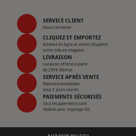
SERVICE CLIENT
Nous contacter
CLIQUEZ ET EMPORTEZ
Achetez en ligne et venez récupérer
votre colis en magasin
LIVRAISON
Livraison offerte à partir
de 299€ d’achat
SERVICE APRÈS VENTE
Réponse immédiate
sous 2 jours ouvrés
PAIEMENTS SÉCURISÉS
Tous les paiements sont
réalisés avec cryptage SSL