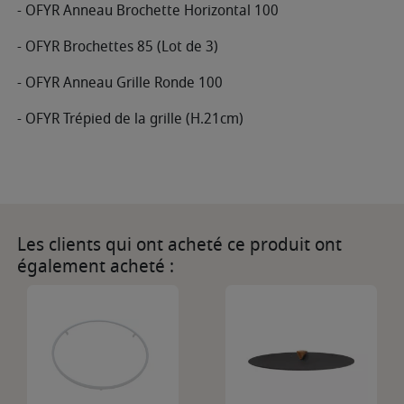
- OFYR Anneau Brochette Horizontal 100
- OFYR Brochettes 85 (Lot de 3)
- OFYR Anneau Grille Ronde 100
- OFYR Trépied de la grille (H.21cm)
Les clients qui ont acheté ce produit ont
également acheté :