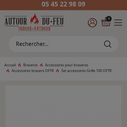
05 45 22 98 09
0
Accueil
Braseros
Accessoires pour braseros
Accessoires brasero OFYR
Set accessoires Grille 100 OFYR