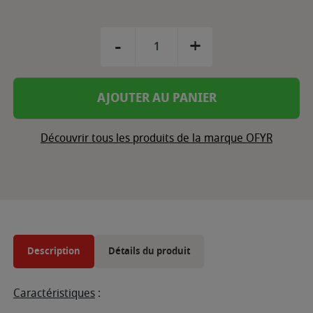
-
+
AJOUTER AU PANIER
Découvrir tous les produits de la marque OFYR
Description
Détails du produit
Caractéristiques
: