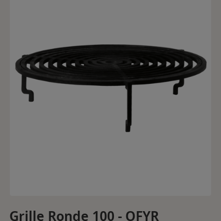
Grille Ronde 100 - OFYR