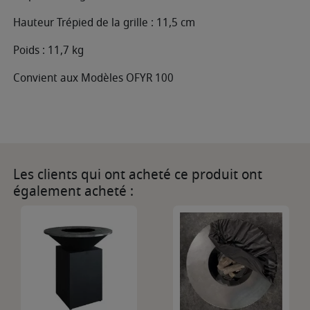
Hauteur Trépied de la grille : 11,5 cm
Poids : 11,7 kg
Convient aux Modèles OFYR 100
Les clients qui ont acheté ce produit ont
également acheté :