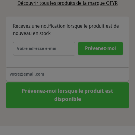
Découvrir tous les produits de la marque OFYR
Recevez une notification lorsque le produit est de
nouveau en stock
Prévenez-moi
Prévenez-moi lorsque le produit est
disponible