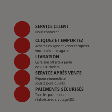
SERVICE CLIENT
Nous contacter
CLIQUEZ ET EMPORTEZ
Achetez en ligne et venez récupérer
votre colis en magasin
LIVRAISON
Livraison offerte à partir
de 299€ d’achat
SERVICE APRÈS VENTE
Réponse immédiate
sous 2 jours ouvrés
PAIEMENTS SÉCURISÉS
Tous les paiements sont
réalisés avec cryptage SSL