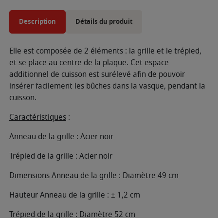
Description
Détails du produit
Elle est composée de 2 éléments : la grille et le trépied,
et se place au centre de la plaque. Cet espace
additionnel de cuisson est surélevé afin de pouvoir
insérer facilement les bûches dans la vasque, pendant la
cuisson.
Caractéristiques
:
Anneau de la grille : Acier noir
Trépied de la grille : Acier noir
Dimensions Anneau de la grille : Diamètre 49 cm
Hauteur Anneau de la grille : ± 1,2 cm
Trépied de la grille : Diamètre 52 cm