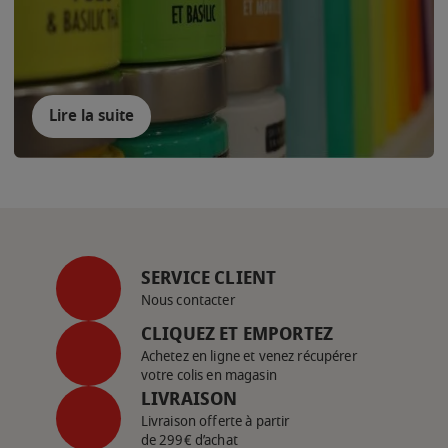
Lire la suite
SERVICE CLIENT
Nous contacter
CLIQUEZ ET EMPORTEZ
Achetez en ligne et venez récupérer
votre colis en magasin
LIVRAISON
Livraison offerte à partir
de 299€ d’achat