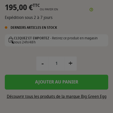
195,00 €
TTC
OU PAYER EN
Expédition sous 2 à 7 jours
DERNIERS ARTICLES EN STOCK
Retirez ce produit en magasin
CLIQUEZ ET EMPORTEZ -
sous 24h/48h
-
+
AJOUTER AU PANIER
Découvrir tous les produits de la marque Big Green Egg