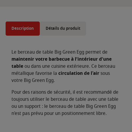
Description
Détails du produit
Le berceau de table Big Green Egg permet de
maintenir votre barbecue à l’intérieur d’une
table
ou dans une cuisine extérieure. Ce berceau
métallique favorise la
circulation de l'air
sous
votre Big Green Egg.
Pour des raisons de sécurité, il est recommandé de
toujours utiliser le berceau de table avec une table
ou un support : le berceau de table Big Green Egg
n'est pas prévu pour un positionnement libre.