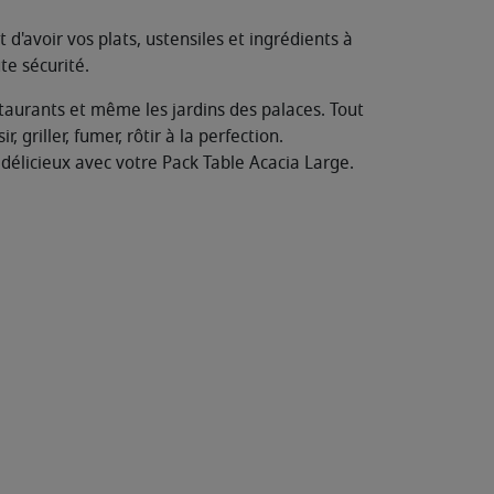
d'avoir vos plats, ustensiles et ingrédients à
e sécurité.
staurants et même les jardins des palaces. Tout
griller, fumer, rôtir à la perfection.
 délicieux avec votre Pack Table Acacia Large.