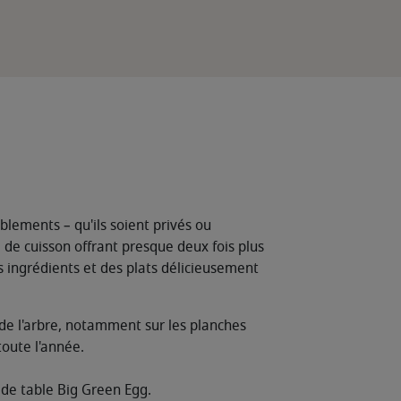
ements – qu'ils soient privés ou
de cuisson offrant presque deux fois plus
 ingrédients et des plats délicieusement
de l'arbre, notamment sur les planches
oute l'année.
 de table Big Green Egg.