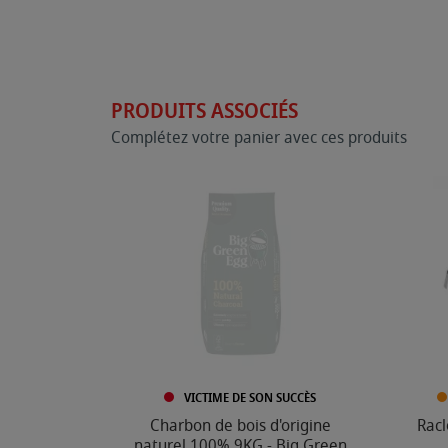
PRODUITS ASSOCIÉS
Complétez votre panier avec ces produits
VICTIME DE SON SUCCÈS
Charbon de bois d'origine
Racl
naturel 100% 9KG - Big Green