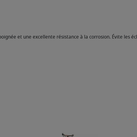
née et une excellente résistance à la corrosion. Évite les éc