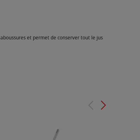
laboussures et permet de conserver tout le jus