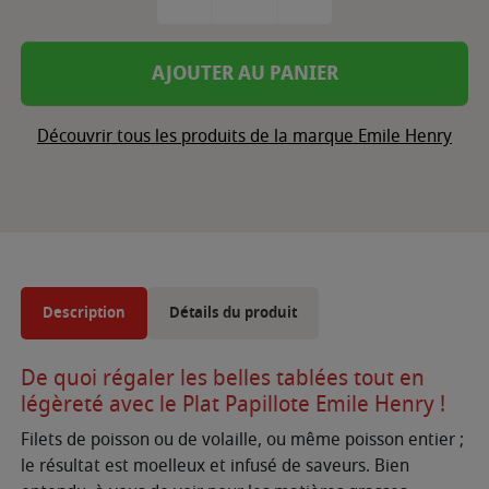
AJOUTER AU PANIER
Découvrir tous les produits de la marque Emile Henry
Description
Détails du produit
De quoi régaler les belles tablées tout en
légèreté avec le Plat Papillote Emile Henry !
Filets de poisson ou de volaille, ou même poisson entier ;
le résultat est moelleux et infusé de saveurs. Bien