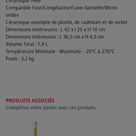
Céramique HR®
Compatible Four/Congélateur/Lave-Vaisselle/Micro-
ondes
Céramique exempte de plomb, de cadmium et de nickel
Dimensions extérieures : L 42 x l 25 x H 10 cm
Dimensions intérieures : L 36,5 cm x H 4,3 cm
Volume Total : 1,9 L
Température Minimale - Maximale : -20°C à 270°C
Poids : 3,2 kg
PRODUITS ASSOCIÉS
Complétez votre panier avec ces produits