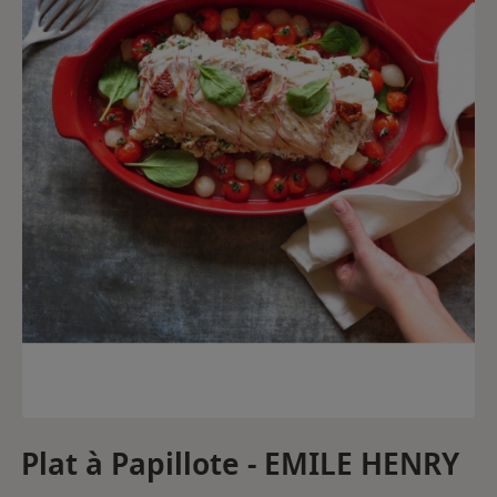
Plat à Papillote - EMILE HENRY